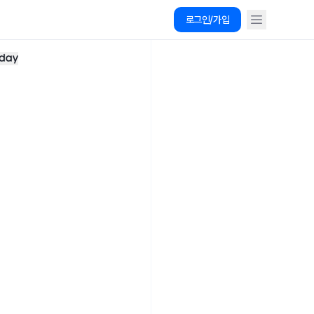
로그인/가입