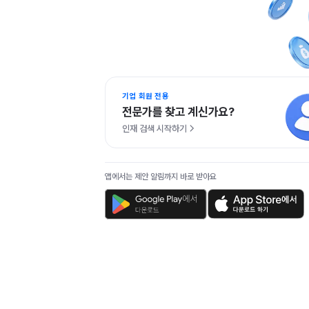
기업 회원 전용
전문가를 찾고 계신가요?
인재 검색 시작하기
앱에서는 제안 알림까지 바로 받아요