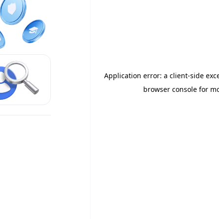
Application error: a client-side ex
browser console for mo