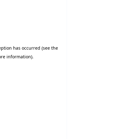
ception has occurred (see the
re information)
.